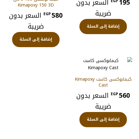
195
السعر بدون
EGP
Kimapoxy 150 3D
ضريبة
580
السعر بدون
EGP
ضريبة
إضافة إلى السلة
إضافة إلى السلة
كيمابوكسى كاست Kimapoxy
Cast
560
السعر بدون
EGP
ضريبة
إضافة إلى السلة