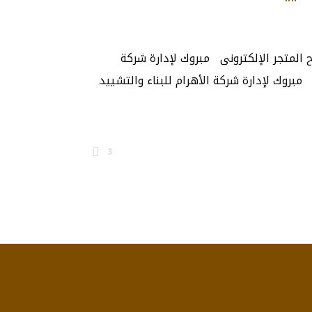
اح المتجر الإلكترونى مبروك لإدارة شركة
ى مبروك لإدارة شركة الأهرام للبناء والتشييد
3