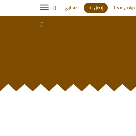
تواصل معنا
إتصل بنا
حسابي