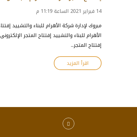
14 فبراير 2021 الساعة 11:19 م
مبروك لإدارة شركة الأهرام للبناء والتشييد إفتت
الأهرام للبناء والتشييد إفتتاح المتجر الإلكترون
إفتتاح المتجر...
اقرأ المزيد