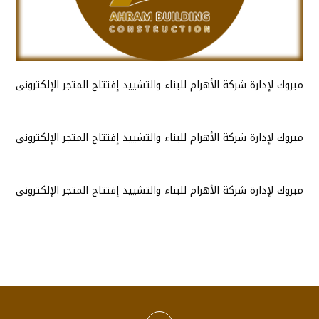
مبروك لإدارة شركة الأهرام للبناء والتشييد إفتتاح المتجر الإلكترونى
مبروك لإدارة شركة الأهرام للبناء والتشييد إفتتاح المتجر الإلكترونى
مبروك لإدارة شركة الأهرام للبناء والتشييد إفتتاح المتجر الإلكترونى